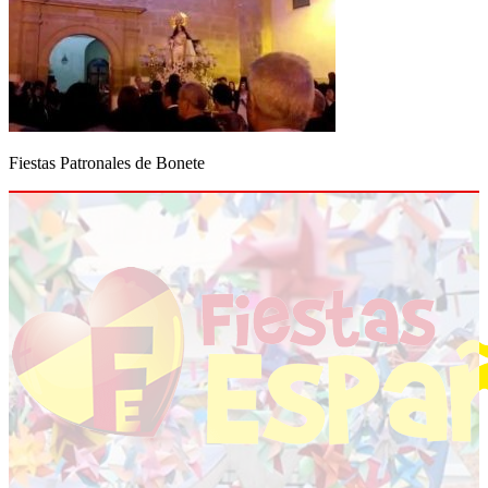
Fiestas Patronales de Bonete