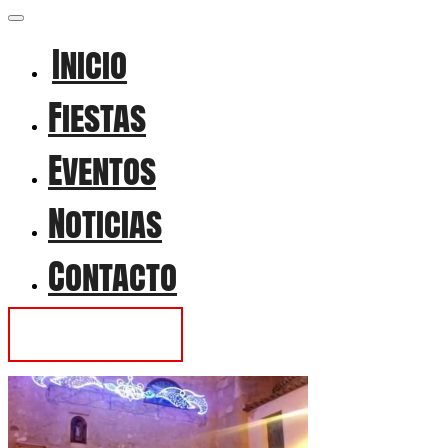
Inicio
Fiestas
Eventos
Noticias
Contacto
Contactar