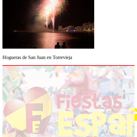
Hogueras de San Juan en Torrevieja