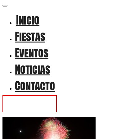
Inicio
Fiestas
Eventos
Noticias
Contacto
Contactar