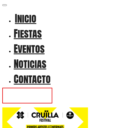
Inicio
Fiestas
Eventos
Noticias
Contacto
Contactar