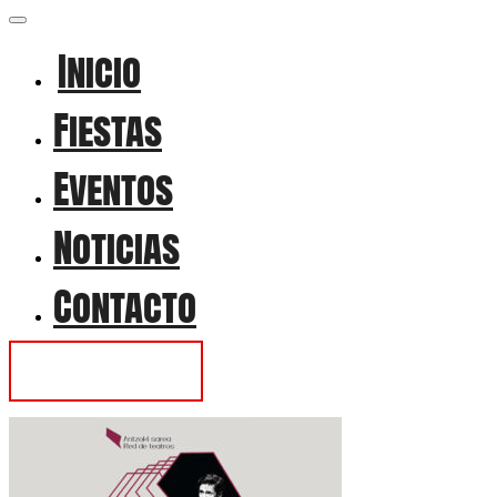
Inicio
Fiestas
Eventos
Noticias
Contacto
Contactar