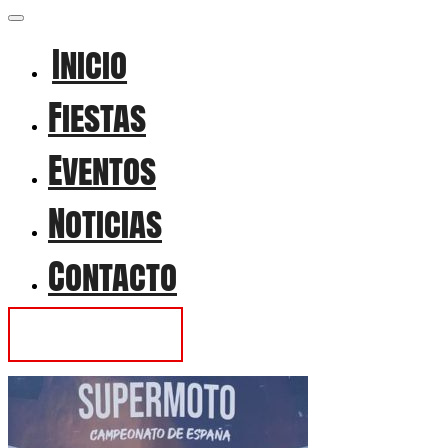
Inicio
Fiestas
Eventos
Noticias
Contacto
Contactar