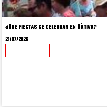
¿Qué fiestas se celebran en Xàtiva?
21/07/2026
Ver Noticia