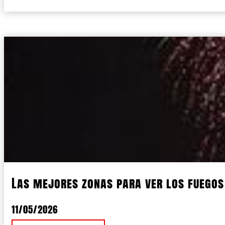
Las mejores zonas para ver los fuegos a
11/05/2026