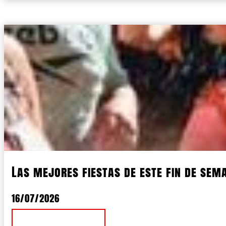
Las mejores fiestas de este fin de sema
16/07/2026
Ver Noticia