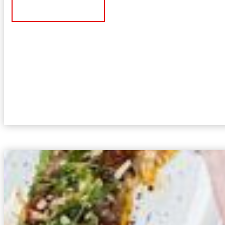
Ver Noticia