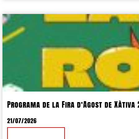
Programa de la Fira d’Agost de Xàtiva
21/07/2026
Ver Noticia