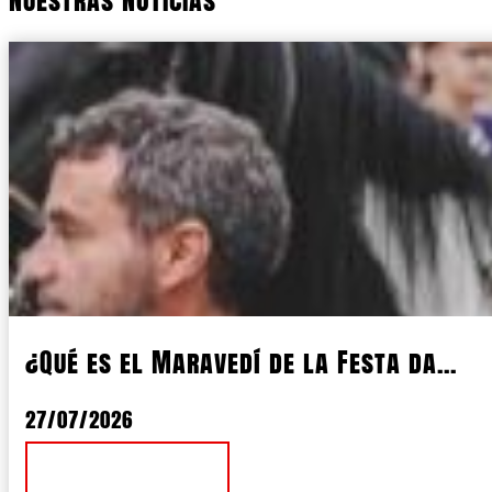
¿Qué es el Maravedí de la Festa da...
27/07/2026
Ver Noticia