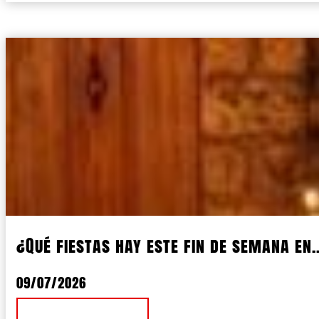
¿Qué fiestas hay este fin de semana en..
09/07/2026
Ver Noticia