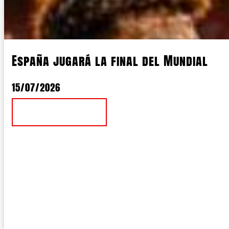
España jugará la final del Mundial
15/07/2026
Ver Noticia