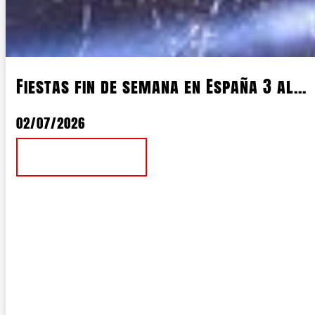
Fiestas fin de semana en España 3 al...
02/07/2026
Ver Noticia