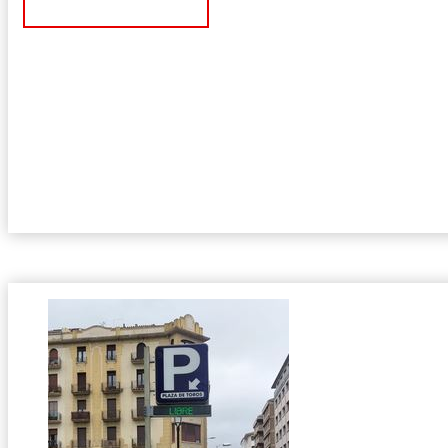
Ver Noticia