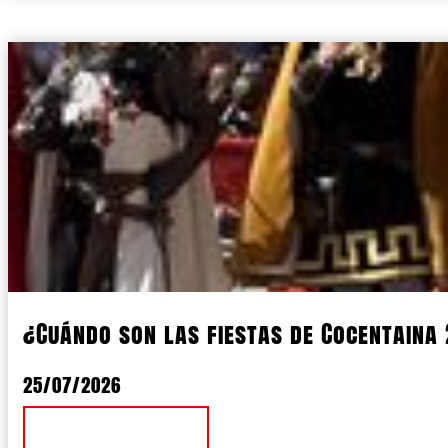
¿Cuándo son las fiestas de Cocentaina
25/07/2026
Ver Noticia