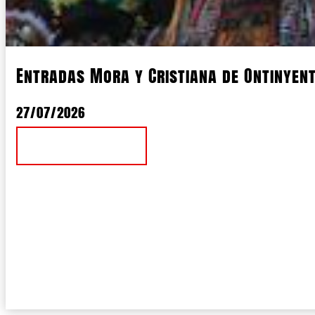
Entradas Mora y Cristiana de Ontinyen
27/07/2026
Ver Noticia