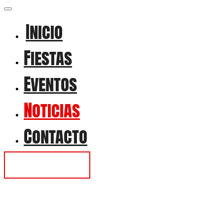
Inicio
Fiestas
Eventos
Noticias
Contacto
Contactar