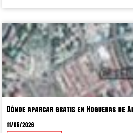
Dónde aparcar gratis en Hogueras de A
11/05/2026