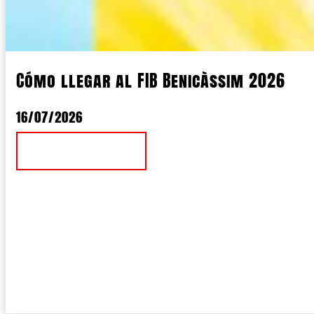
Cómo llegar al FIB Benicàssim 2026
16/07/2026
Ver Noticia