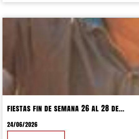
fiestas fin de semana 26 al 28 de...
24/06/2026