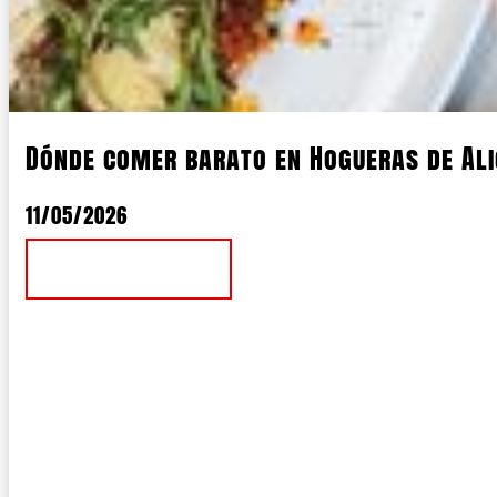
Dónde comer barato en Hogueras de Al
11/05/2026
Ver Noticia