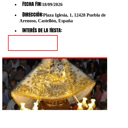
Fecha Fin:
18/09/2026
Dirección:
Plaza Iglesia, 1, 12428 Puebla de
Arenoso, Castellón, España
Interés de la fiesta:
Ver Fiesta