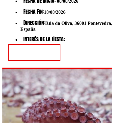
Fecha de Inicio:
08/08/2026
Fecha Fin:
18/08/2026
Dirección:
Rúa da Oliva, 36001 Pontevedra,
España
Interés de la fiesta:
Ver Fiesta