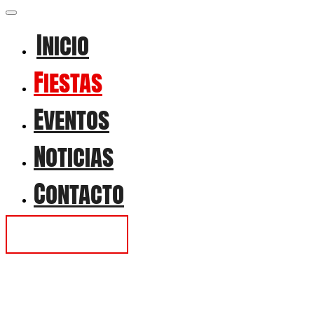
Inicio
Fiestas
Eventos
Noticias
Contacto
Contactar