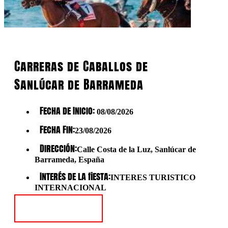
Carreras de Caballos de
Sanlúcar de Barrameda
Fecha de Inicio:
08/08/2026
Fecha Fin:
23/08/2026
Dirección:
Calle Costa de la Luz, Sanlúcar de
Barrameda, España
Interés de la fiesta:
INTERES TURISTICO
INTERNACIONAL
Ver Fiesta