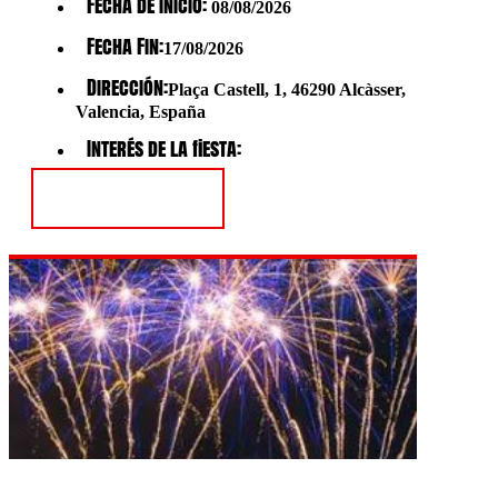
Fecha de Inicio:
08/08/2026
Fecha Fin:
17/08/2026
Dirección:
Plaça Castell, 1, 46290 Alcàsser,
Valencia, España
Interés de la fiesta:
Ver Fiesta