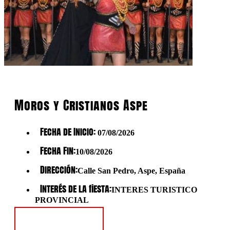
Moros y Cristianos Aspe
Fecha de Inicio:
07/08/2026
Fecha Fin:
10/08/2026
Dirección:
Calle San Pedro, Aspe, España
Interés de la fiesta:
INTERES TURISTICO
PROVINCIAL
Ver Fiesta