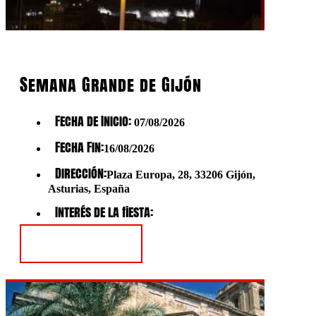
Semana Grande de Gijón
Fecha de Inicio:
07/08/2026
Fecha Fin:
16/08/2026
Dirección:
Plaza Europa, 28, 33206 Gijón,
Asturias, España
Interés de la fiesta:
Ver Fiesta