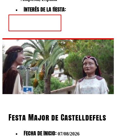
Interés de la fiesta:
Ver Fiesta
Festa Major de Castelldefels
Fecha de Inicio:
07/08/2026