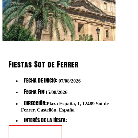
Fiestas Sot de Ferrer
Fecha de Inicio:
07/08/2026
Fecha Fin:
15/08/2026
Dirección:
Plaza España, 1, 12489 Sot de
Ferrer, Castellón, España
Interés de la fiesta:
Ver Fiesta