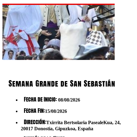
Semana Grande de San Sebastián
Fecha de Inicio:
08/08/2026
Fecha Fin:
15/08/2026
Dirección:
Txirrita Bertsolaria PasealeKua, 24,
20017 Donostia, Gipuzkoa, España