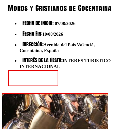
Moros y Cristianos de Cocentaina
Fecha de Inicio:
07/08/2026
Fecha Fin:
10/08/2026
Dirección:
Avenida del País Valencià,
Cocentaina, España
Interés de la fiesta:
INTERES TURISTICO
INTERNACIONAL
Ver Fiesta