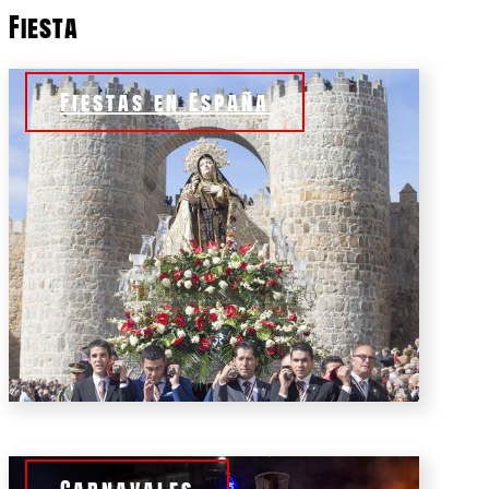
Fiesta
Fiestas en España