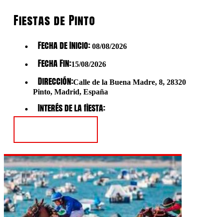
Fiestas de Pinto
Fecha de Inicio:
08/08/2026
Fecha Fin:
15/08/2026
Dirección:
Calle de la Buena Madre, 8, 28320
Pinto, Madrid, España
Interés de la fiesta:
Ver Fiesta