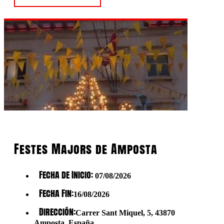
Festes Majors de Amposta
Fecha de Inicio:
07/08/2026
Fecha Fin:
16/08/2026
Dirección:
Carrer Sant Miquel, 5, 43870
Amposta, España