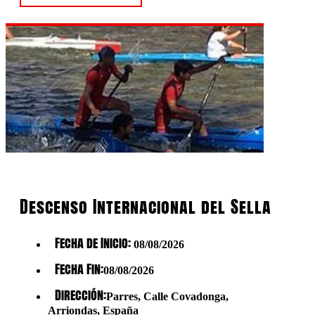
Descenso Internacional del Sella
Fecha de Inicio:
08/08/2026
Fecha Fin:
08/08/2026
Dirección:
Parres, Calle Covadonga,
Arriondas, España