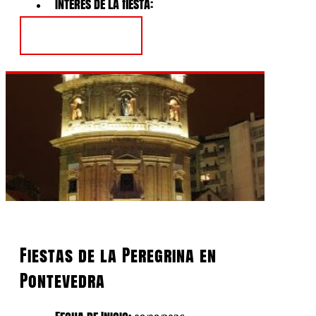
Interés de la fiesta:
Ver Fiesta
Fiestas de la Peregrina en
Pontevedra