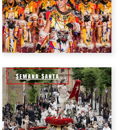
Semana Santa