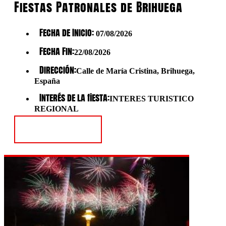
Fiestas Patronales de Brihuega
Fecha de Inicio:
07/08/2026
Fecha Fin:
22/08/2026
Dirección:
Calle de María Cristina, Brihuega,
España
Interés de la fiesta:
INTERES TURISTICO
REGIONAL
Ver Fiesta