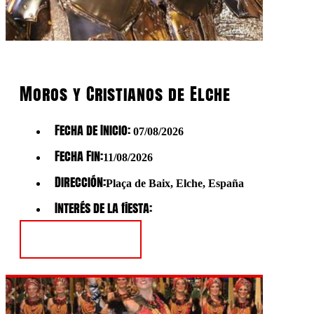
Moros y Cristianos de Elche
Fecha de Inicio:
07/08/2026
Fecha Fin:
11/08/2026
Dirección:
Plaça de Baix, Elche, España
Interés de la fiesta:
Ver Fiesta