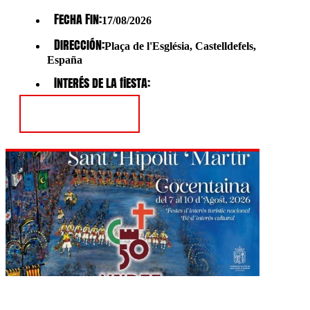
Fecha Fin:
17/08/2026
Dirección:
Plaça de l'Església, Castelldefels,
España
Interés de la fiesta:
Ver Fiesta