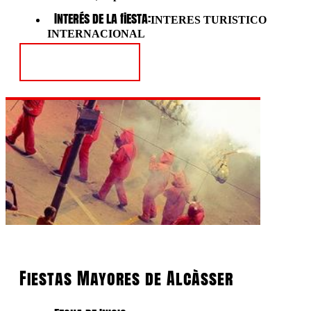
Interés de la fiesta:
INTERES TURISTICO
INTERNACIONAL
Ver Fiesta
Fiestas Mayores de Alcàsser