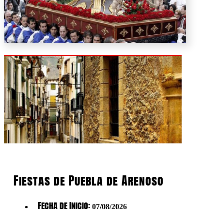
Fiestas de Puebla de Arenoso
Fecha de Inicio:
07/08/2026