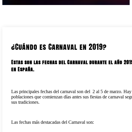
¿Cuándo es Carnaval en 2019?
Estas son las fechas del Carnaval durante el año 201
en España.
Las principales fechas del carnaval son del 2 al 5 de marzo. Hay
poblaciones que comienzan días antes sus fiestas de carnaval se
sus tradiciones.
Las fechas más destacadas del Carnaval son: