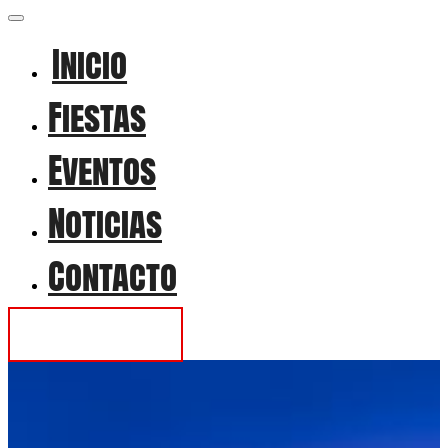
Inicio
Fiestas
Eventos
Noticias
Contacto
Contactar