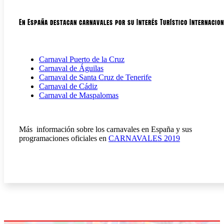
En España destacan carnavales por su Interés Turístico Internacion
Carnaval Puerto de la Cruz
Carnaval de Águilas
Carnaval de Santa Cruz de Tenerife
Carnaval de Cádiz
Carnaval de Maspalomas
Más información sobre los carnavales en España y sus
programaciones oficiales en
CARNAVALES 2019