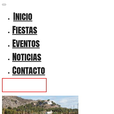
Inicio
Fiestas
Eventos
Noticias
Contacto
Contactar