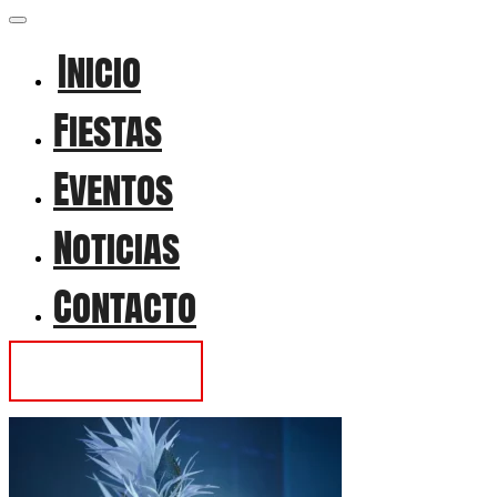
Inicio
Fiestas
Eventos
Noticias
Contacto
Contactar