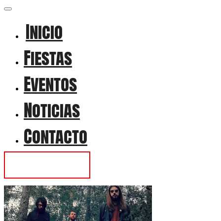
Inicio
Fiestas
Eventos
Noticias
Contacto
Contactar