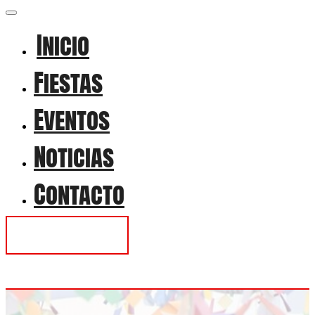
Inicio
Fiestas
Eventos
Noticias
Contacto
Contactar