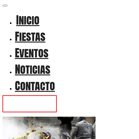
Inicio
Fiestas
Eventos
Noticias
Contacto
Contactar