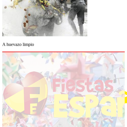
A huevazo limpio