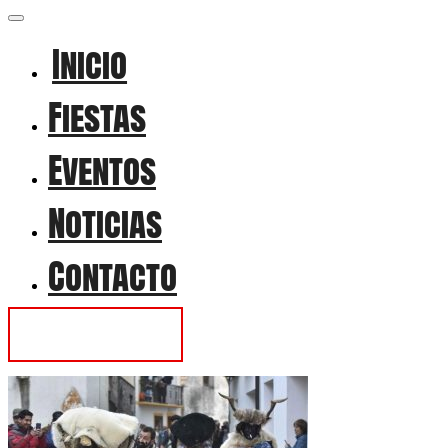
Inicio
Fiestas
Eventos
Noticias
Contacto
Contactar