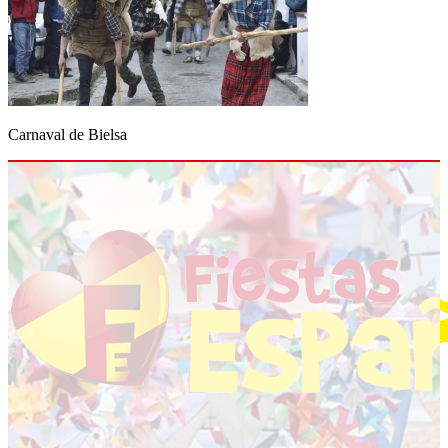
Carnaval de Bielsa