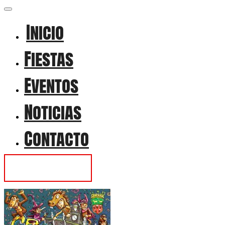
Inicio
Fiestas
Eventos
Noticias
Contacto
Contactar