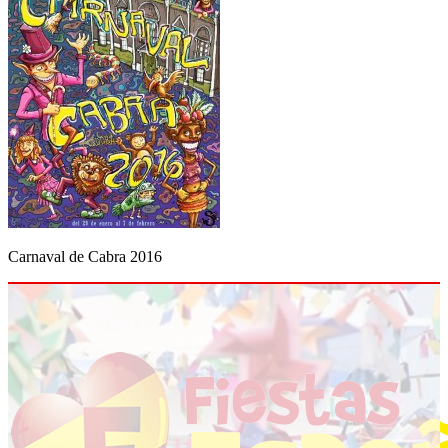
Carnaval de Cabra 2016