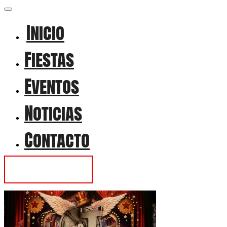
Inicio
Fiestas
Eventos
Noticias
Contacto
Contactar