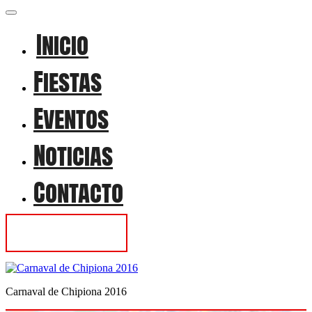
Inicio
Fiestas
Eventos
Noticias
Contacto
Contactar
Carnaval de Chipiona 2016