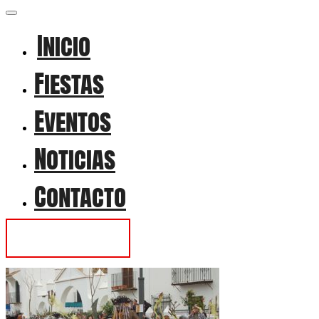
Inicio
Fiestas
Eventos
Noticias
Contacto
Contactar