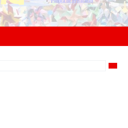
Politica de Privacidad