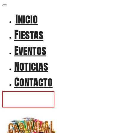
Inicio
Fiestas
Eventos
Noticias
Contacto
Contactar