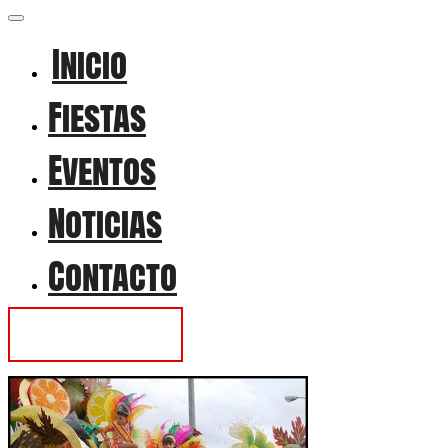
Inicio
Fiestas
Eventos
Noticias
Contacto
Contactar