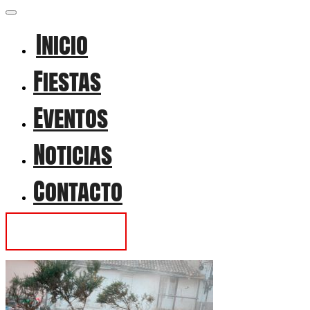
Inicio
Fiestas
Eventos
Noticias
Contacto
Contactar