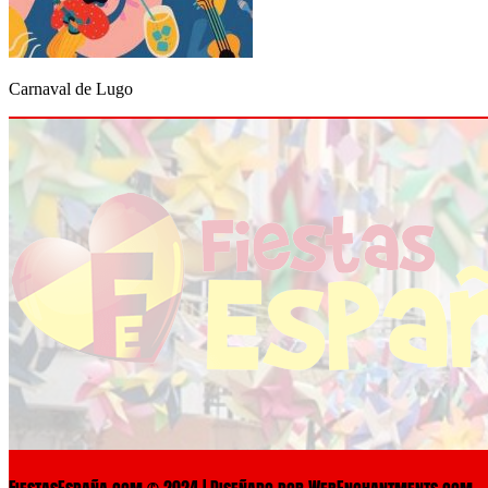
Carnaval de Lugo