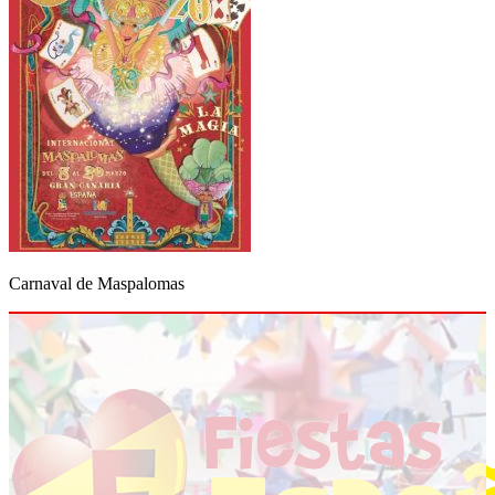
Carnaval de Maspalomas