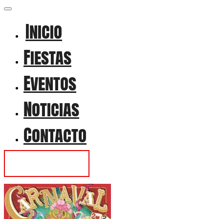
Inicio
Fiestas
Eventos
Noticias
Contacto
Contactar