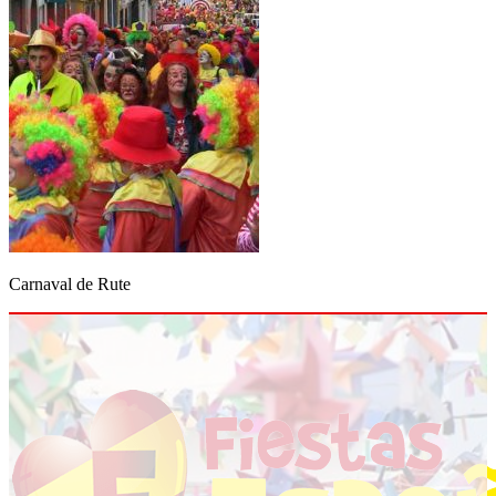
Carnaval de Rute