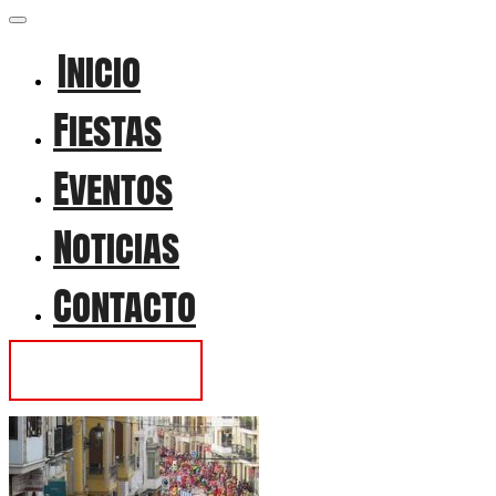
Inicio
Fiestas
Eventos
Noticias
Contacto
Contactar