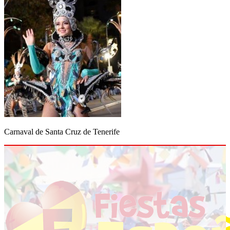
Carnaval de Santa Cruz de Tenerife