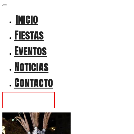
Inicio
Fiestas
Eventos
Noticias
Contacto
Contactar