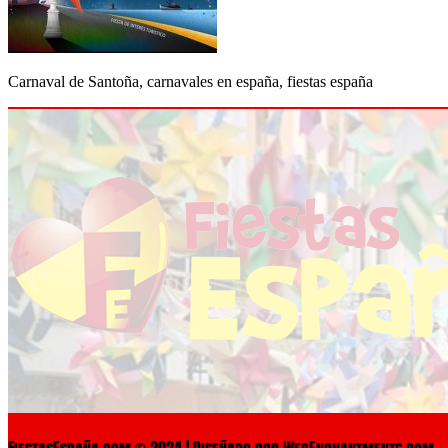
Carnaval de Santoña, carnavales en españa, fiestas españa