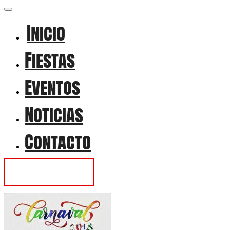
Inicio
Fiestas
Eventos
Noticias
Contacto
Contactar