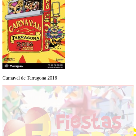
Carnaval de Tarragona 2016