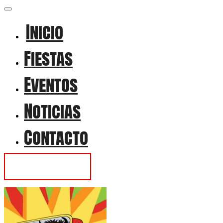
Inicio
Fiestas
Eventos
Noticias
Contacto
Contactar