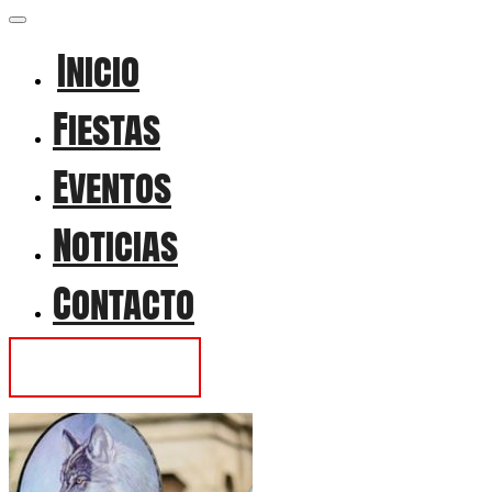
Inicio
Fiestas
Eventos
Noticias
Contacto
Contactar