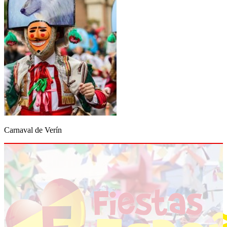
Carnaval de Verín