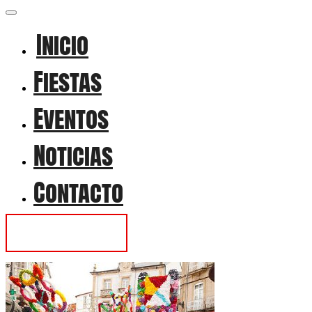
Inicio
Fiestas
Eventos
Noticias
Contacto
Contactar