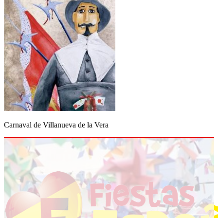
Carnaval de Villanueva de la Vera