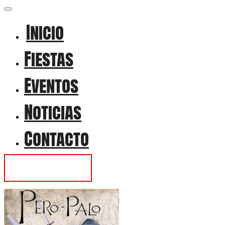
Inicio
Fiestas
Eventos
Noticias
Contacto
Contactar