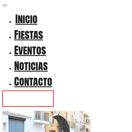
Inicio
Fiestas
Eventos
Noticias
Contacto
Contactar