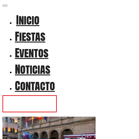
Inicio
Fiestas
Eventos
Noticias
Contacto
Contactar