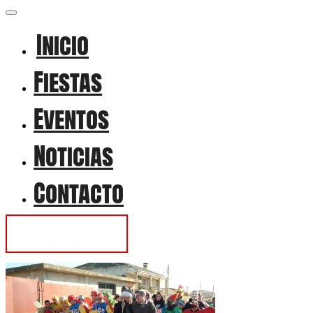
Inicio
Fiestas
Eventos
Noticias
Contacto
Contactar