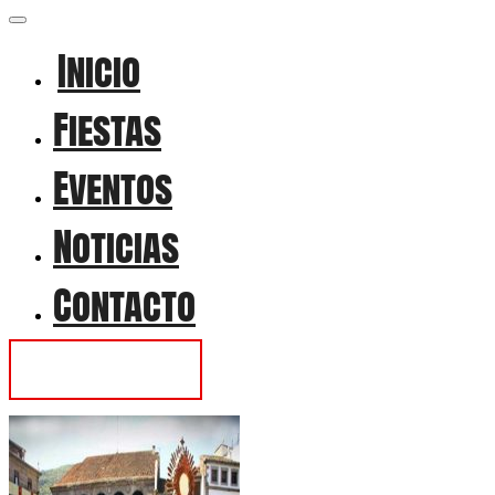
Inicio
Fiestas
Eventos
Noticias
Contacto
Contactar