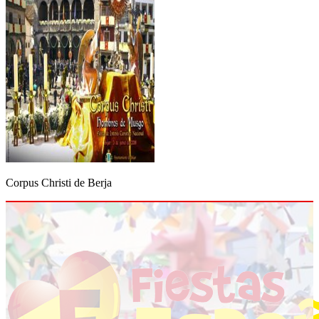
Corpus Christi de Berja