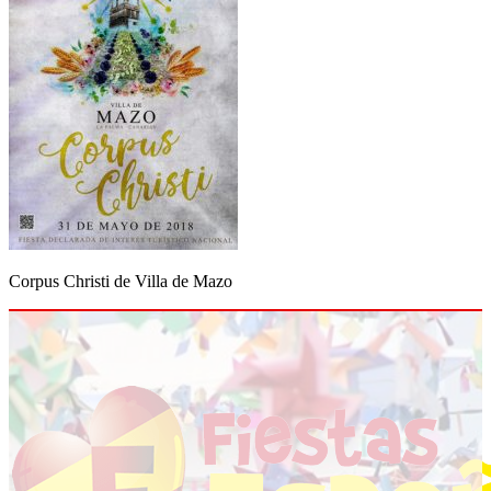
Corpus Christi de Villa de Mazo