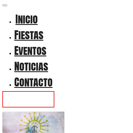
Inicio
Fiestas
Eventos
Noticias
Contacto
Contactar