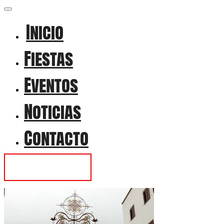
Inicio
Fiestas
Eventos
Noticias
Contacto
Contactar