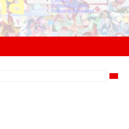
Contacto
Politica de Cookies
Politica de Privacidad