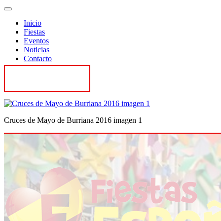
Inicio
Fiestas
Eventos
Noticias
Contacto
Contactar
Cruces de Mayo de Burriana 2016 imagen 1