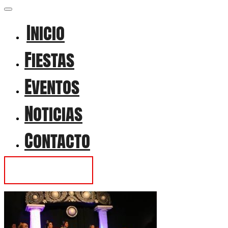
Inicio
Fiestas
Eventos
Noticias
Contacto
Contactar