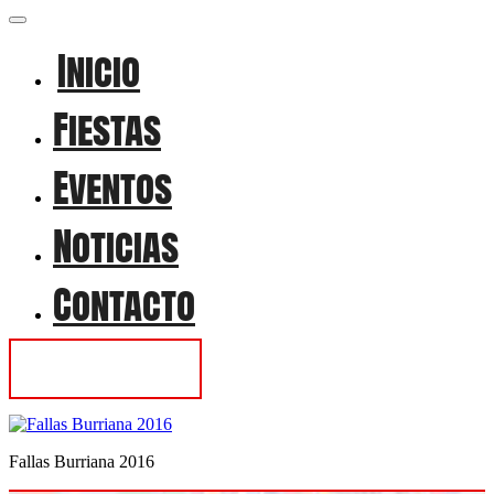
Inicio
Fiestas
Eventos
Noticias
Contacto
Contactar
Fallas Burriana 2016