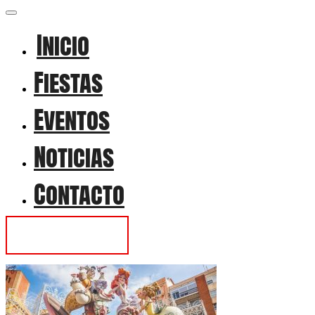
Inicio
Fiestas
Eventos
Noticias
Contacto
Contactar