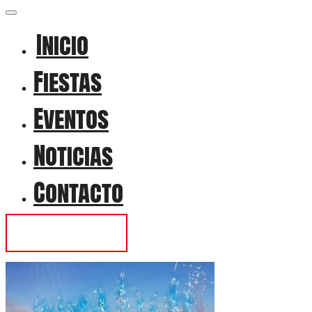
Inicio
Fiestas
Eventos
Noticias
Contacto
Contactar