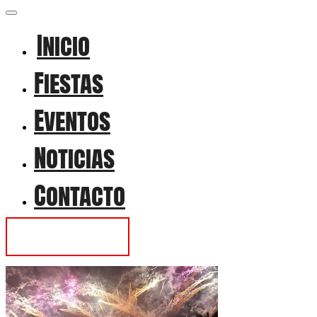
Inicio
Fiestas
Eventos
Noticias
Contacto
Contactar