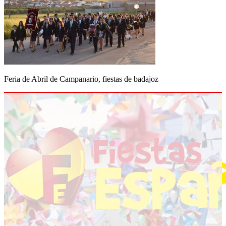
Feria de Abril de Campanario, fiestas de badajoz