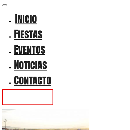
Inicio
Fiestas
Eventos
Noticias
Contacto
Contactar