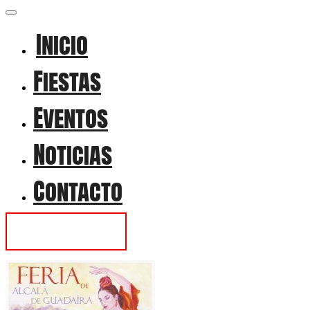
Inicio
Fiestas
Eventos
Noticias
Contacto
Contactar