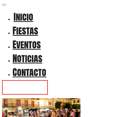
Inicio
Fiestas
Eventos
Noticias
Contacto
Contactar