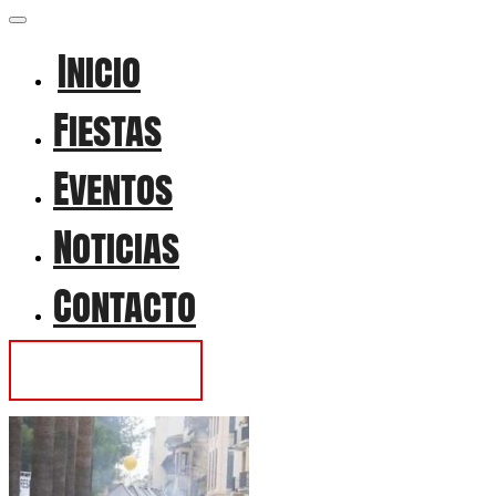
Inicio
Fiestas
Eventos
Noticias
Contacto
Contactar