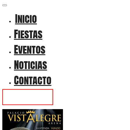
Inicio
Fiestas
Eventos
Noticias
Contacto
Contactar