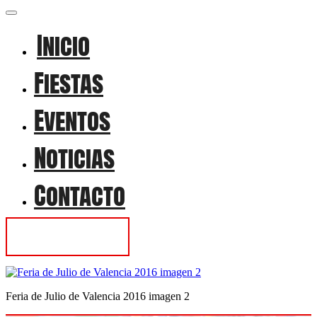
Inicio
Fiestas
Eventos
Noticias
Contacto
Contactar
Feria de Julio de Valencia 2016 imagen 2